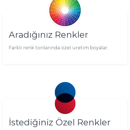
Aradığınız Renkler
Farklı renk tonlarında özel üretim boyalar.
İstediğiniz Özel Renkler