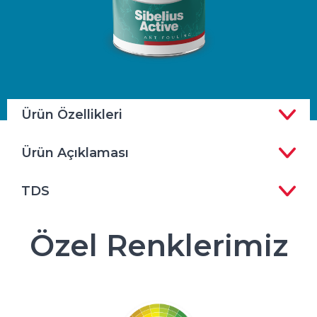
Ürün Özellikleri
Ürün Açıklaması
TDS
Özel Renklerimiz