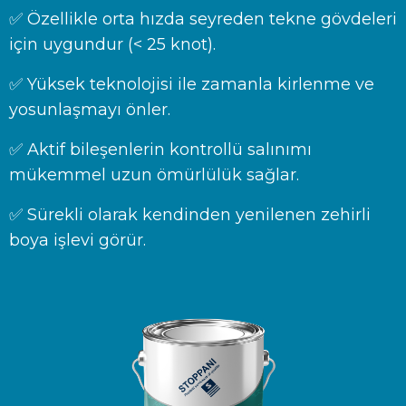
✅ Özellikle orta hızda seyreden tekne gövdeleri
için uygundur (< 25 knot).
✅ Yüksek teknolojisi ile zamanla kirlenme ve
yosunlaşmayı önler.
✅ Aktif bileşenlerin kontrollü salınımı
mükemmel uzun ömürlülük sağlar.
✅ Sürekli olarak kendinden yenilenen zehirli
boya işlevi görür.