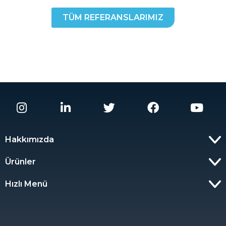
TÜM REFERANSLARIMIZ
Hakkımızda
Ürünler
Hızlı Menü