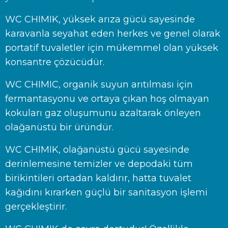
WC CHIMIK, yüksek arıza gücü sayesinde
karavanla seyahat eden herkes ve genel olarak
portatif tuvaletler için mükemmel olan yüksek
konsantre çözücüdür.
WC CHIMIC, organik suyun arıtılması için
fermantasyonu ve ortaya çıkan hoş olmayan
kokuları gaz oluşumunu azaltarak önleyen
olağanüstü bir üründür.
WC CHIMIK, olağanüstü gücü sayesinde
derinlemesine temizler ve depodaki tüm
birikintileri ortadan kaldırır, hatta tuvalet
kağıdını kırarken güçlü bir sanitasyon işlemi
gerçekleştirir.