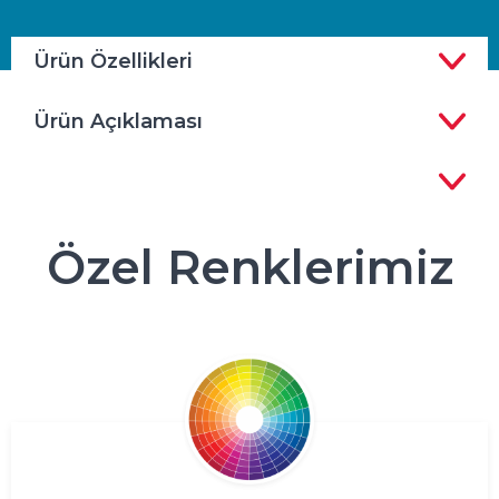
Ürün Özellikleri
Ürün Açıklaması
Özel Renklerimiz