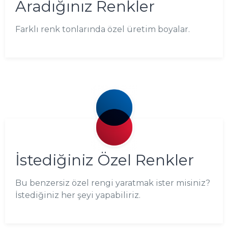
Aradığınız Renkler
Farklı renk tonlarında özel üretim boyalar.
İstediğiniz Özel Renkler
Bu benzersiz özel rengi yaratmak ister misiniz?
İstediğiniz her şeyi yapabiliriz.