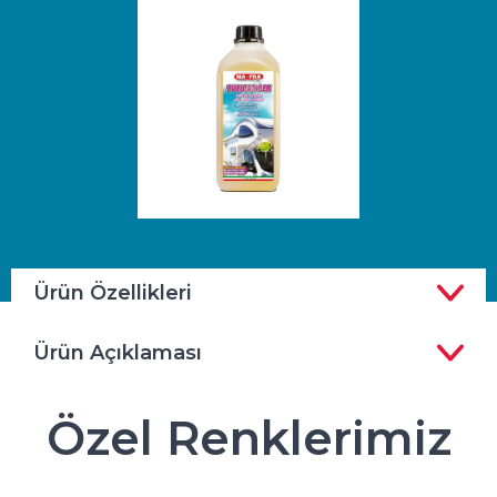
Ürün Özellikleri
Ürün Açıklaması
Özel Renklerimiz