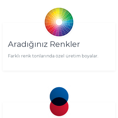
Aradığınız Renkler
Farklı renk tonlarında özel üretim boyalar.