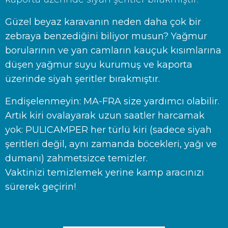
Güzel beyaz karavanın neden daha çok bir
zebraya benzediğini biliyor musun? Yağmur
borularının ve yan camların kauçuk kısımlarına
düşen yağmur suyu kurumuş ve kaporta
üzerinde siyah şeritler bırakmıştır.
Endişelenmeyin: MA-FRA size yardımcı olabilir.
Artık kiri ovalayarak uzun saatler harcamak
yok: PULICAMPER her türlü kiri (sadece siyah
şeritleri değil, aynı zamanda böcekleri, yağı ve
dumanı) zahmetsizce temizler.
Vaktinizi temizlemek yerine kamp aracınızı
sürerek geçirin!