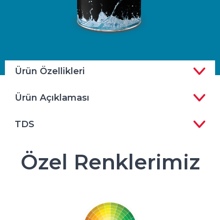
Ürün Özellikleri
Ürün Açıklaması
TDS
Özel Renklerimiz