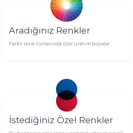
Aradığınız Renkler
Farklı renk tonlarında özel üretim boyalar.
İstediğiniz Özel Renkler