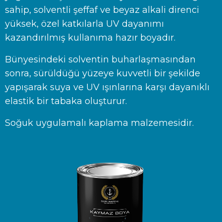
sahip, solventli şeffaf ve beyaz alkali direnci
yüksek, özel katkılarla UV dayanımı
kazandırılmış kullanıma hazır boyadır.
Bünyesindeki solventin buharlaşmasından
sonra, sürüldüğü yüzeye kuvvetli bir şekilde
yapışarak suya ve UV ışınlarına karşı dayanıklı
elastik bir tabaka oluşturur.
Soğuk uygulamalı kaplama malzemesidir.