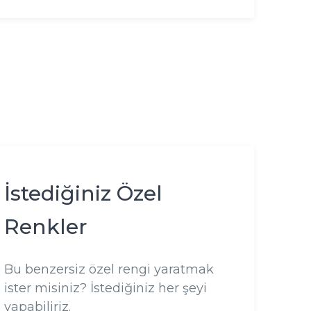
İstediğiniz Özel
Renkler
Bu benzersiz özel rengi yaratmak
ister misiniz? İstediğiniz her şeyi
yapabiliriz.