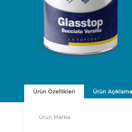
Ürün Özellikleri
Ürün Açıklama
Ürün Marka