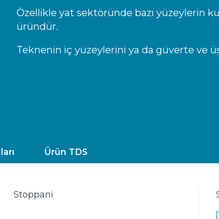
Özellikle yat sektöründe bazı yüzeylerin ku
üründür.
Teknenin iç yüzeylerini ya da güverte ve üs
ları
Ürün TDS
Stoppani