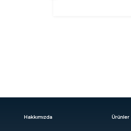
Hakkımızda
Ürünler