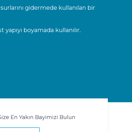
surlarını gidermede kullanılan bir
t yapıyı boyamada kullanılır.
Size En Yakın Bayimizi Bulun