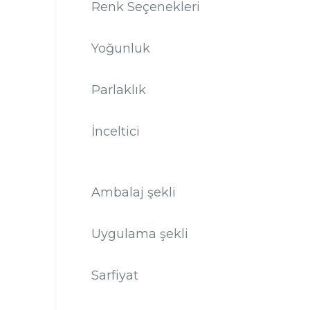
Renk Seçenekleri
Yoğunluk
Parlaklık
İnceltici
Ambalaj şekli
Uygulama şekli
Sarfiyat