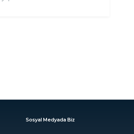
Sosyal Medyada Biz