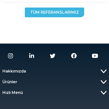
TÜM REFERANSLARIMIZ
Hakkımızda
Ürünler
Hızlı Menü