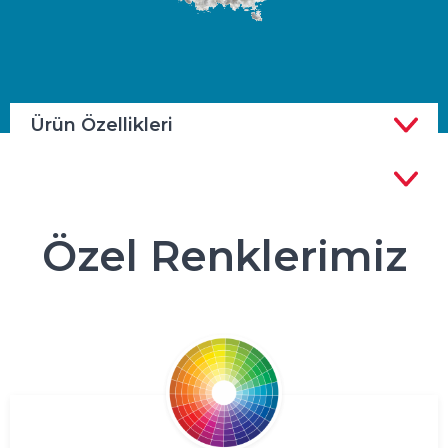
Ürün Özellikleri
Özel Renklerimiz