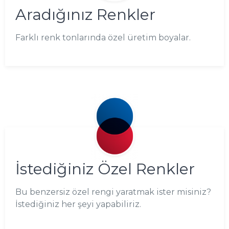
Aradığınız Renkler
Farklı renk tonlarında özel üretim boyalar.
İstediğiniz Özel Renkler
Bu benzersiz özel rengi yaratmak ister misiniz?
İstediğiniz her şeyi yapabiliriz.