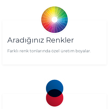
Aradığınız Renkler
Farklı renk tonlarında özel üretim boyalar.