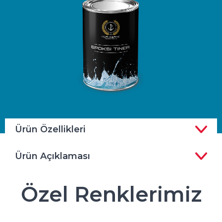
Ürün Özellikleri
Ürün Açıklaması
Özel Renklerimiz