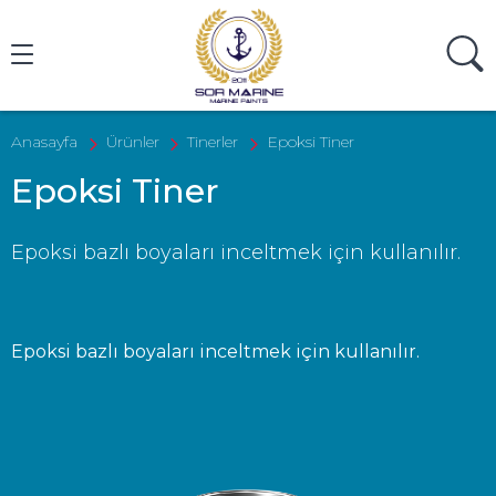
Ürün Ara
Anasayfa
Ürünler
Tinerler
Epoksi Tiner
Epoksi Tiner
Epoksi bazlı boyaları inceltmek için kullanılır.
Epoksi bazlı boyaları inceltmek için kullanılır.