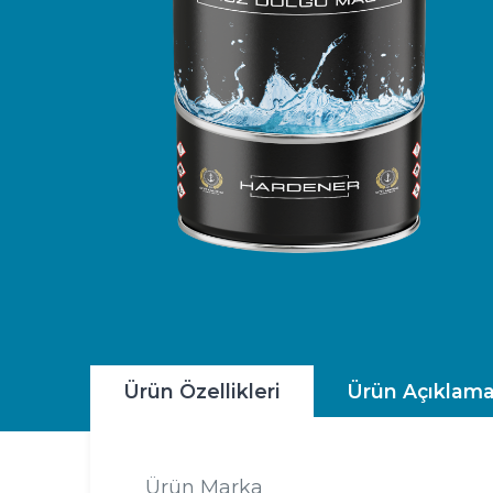
Ürün Özellikleri
Ürün Açıklama
Ürün Marka