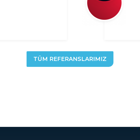
TÜM REFERANSLARIMIZ