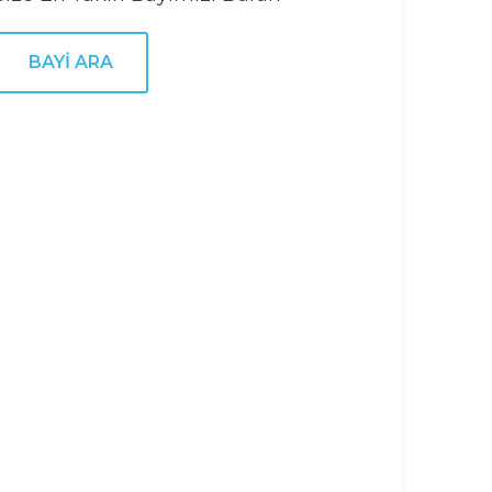
BAYI ARA