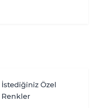
İstediğiniz Özel
Renkler