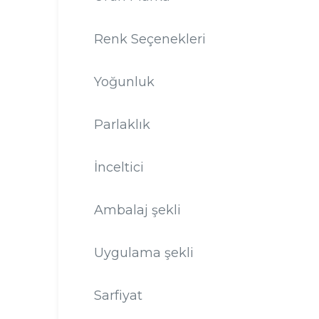
Renk Seçenekleri
Yoğunluk
Parlaklık
İnceltici
Ambalaj şekli
Uygulama şekli
Sarfiyat